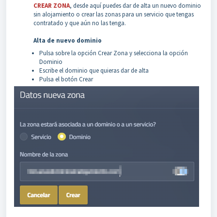
CREAR ZONA
, desde aquí puedes dar de alta un nuevo dominio
sin alojamiento o crear las zonas para un servicio que tengas
contratado y que aún no las tenga.
Alta de nuevo dominio
Pulsa sobre la opción Crear Zona y selecciona la opción
Dominio
Escribe el dominio que quieras dar de alta
Pulsa el botón Crear