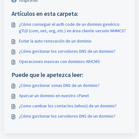
Artículos en esta carpeta:
¿Cómo conseguir el auth code de un dominio genérico
gTLD (com, net, org, etc.) en área cliente versión WHMCS?
Evitar la auto renovación de un dominio
¿Cómo gestionar los servidores DNS de un dominio?
Operaciones masivas con dominios WHCMS
Puede que le apetezca leer:
¿Cómo gestionar zonas DNS de un dominio?
Aparcar un dominio en nuestro cPanel
¿Como cambiar los contactos (whois) de un dominio?
¿Cómo gestionar los servidores DNS de un dominio?