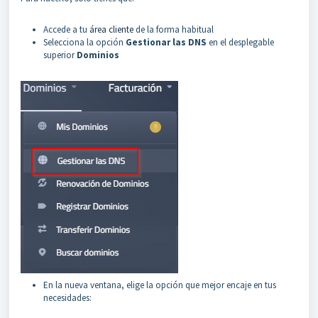
Accede a tu
área cliente
de la forma habitual
Selecciona la opción
Gestionar las DNS
en el desplegable
superior
Dominios
En la nueva ventana, elige la opción que mejor encaje en tus
necesidades: