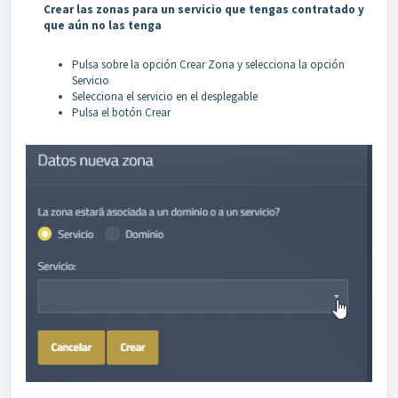
Crear las zonas para un servicio que tengas contratado y
que aún no las tenga
Pulsa sobre la opción Crear Zona y selecciona la opción
Servicio
Selecciona el servicio en el desplegable
Pulsa el botón Crear