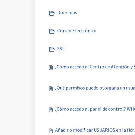
Dominios
Correo Electrónico
SSL
¿Cómo accedo al Centro de Atención y
¿Qué permisos puedo otorgar a un usua
¿Cómo accedo al panel de control? W
Añadir o modificar USUARIOS en la fic