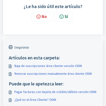
¿Le ha sido útil este artículo?
No
Sí
Imprimir
Artículos en esta carpeta:
Baja de suscripciones área cliente versión ODIN
Renovar suscripciones manualmente área cliente ODIN
Puede que le apetezca leer:
Pagar facturas con tarjeta de crédito/débito versión ODIN
¿Qué es el Área Cliente? ODIN