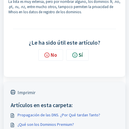
La lista es muy extensa, pero por nombrar alguno, los dominios .fr, .no,
.pt, .ru, .nz, entre mucho otros, tampoco permiten la privacidad de
Whois en los datos de registro de los dominios.
¿Le ha sido útil este artículo?
No
Sí
Imprimir
Artículos en esta carpeta:
Propagación de las DNS. ¿Por Qué tardan Tanto?
¿Qué son los Dominios Premium?