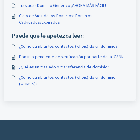
Trasladar Dominio Genérico ¡AHORA MÁS FÁCIL!
Ciclo de Vida de los Dominios: Dominios
Caducados/Expirados
Puede que le apetezca leer:
¿Como cambiar los contactos (whois) de un dominio?
Dominio pendiente de verificación por parte de la ICANN
¿Qué es un traslado o transferencia de dominio?
¿Como cambiar los contactos (whois) de un dominio
(WHMCS)?