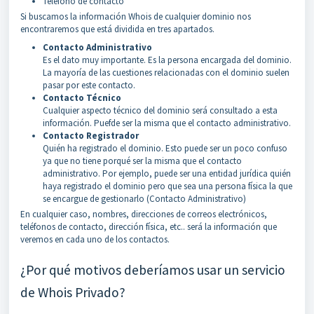
Teléfono de contacto
Si buscamos la información Whois de cualquier dominio nos
encontraremos que está dividida en tres apartados.
Contacto Administrativo
Es el dato muy importante. Es la persona encargada del dominio.
La mayoría de las cuestiones relacionadas con el dominio suelen
pasar por este contacto.
Contacto Técnico
Cualquier aspecto técnico del dominio será consultado a esta
información. Puefde ser la misma que el contacto administrativo.
Contacto Registrador
Quién ha registrado el dominio. Esto puede ser un poco confuso
ya que no tiene porqué ser la misma que el contacto
administrativo. Por ejemplo, puede ser una entidad jurídica quién
haya registrado el dominio pero que sea una persona física la que
se encargue de gestionarlo (Contacto Administrativo)
En cualquier caso, nombres, direcciones de correos electrónicos,
teléfonos de contacto, dirección física, etc.. será la información que
veremos en cada uno de los contactos.
¿Por qué motivos deberíamos usar un servicio
de Whois Privado?