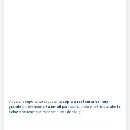
Un detalle importante es que
si la copia a restaurar es muy
grande
puedes indicar
tu email
para que cuando el sistema acabe
te
avise
y no tener que estar pendiente de ello. ;)