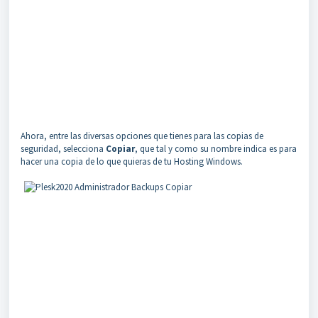
Ahora, entre las diversas opciones que tienes para las copias de
seguridad, selecciona
Copiar
, que tal y como su nombre indica es para
hacer una copia de lo que quieras de tu Hosting Windows.