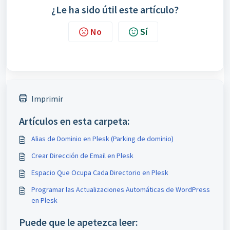
¿Le ha sido útil este artículo?
No
Sí
Imprimir
Artículos en esta carpeta:
Alias de Dominio en Plesk (Parking de dominio)
Crear Dirección de Email en Plesk
Espacio Que Ocupa Cada Directorio en Plesk
Programar las Actualizaciones Automáticas de WordPress
en Plesk
Puede que le apetezca leer: