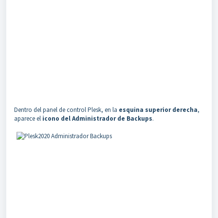
Dentro del panel de control Plesk, en la
esquina superior derecha
,
aparece el
icono del Administrador de Backups
.