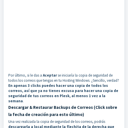
Por último, si le das a
Aceptar
se iniciaría la copia de seguridad de
todos los correos que tengas en tu Hosting Windows. ¿Sencillo, verdad?
En apenas 3 clicks puedes hacer una copia de todos los
correos, así que ya no tienes excusa para hacer una copia de
seguridad de tus correos en Plesk, al menos 1 vez a la
semana
.
Descargar & Restaurar Backups de Correos (Click sobre
la fecha de creación para esto último)
Una vez realizada la copia de seguridad de los correos, podrás
descargarla a local mediante la flechita de la derecha que