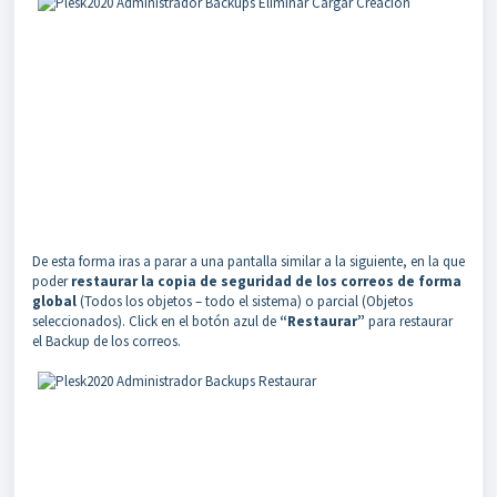
De esta forma iras a parar a una pantalla similar a la siguiente, en la que
poder
restaurar la copia de seguridad de los correos de forma
global
(Todos los objetos – todo el sistema) o parcial (Objetos
seleccionados). Click en el botón azul de
“Restaurar”
para restaurar
el Backup de los correos.