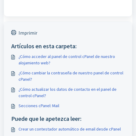
Imprimir
Artículos en esta carpeta:
¿Cómo acceder al panel de control cPanel de nuestro
alojamiento web?
¿Cómo cambiar la contraseña de nuestro panel de control
cPanel?
¿Cómo actualizar los datos de contacto en el panel de
control cPanel?
Secciones cPanel: Mail
Puede que le apetezca leer:
Crear un contestador automático de email desde cPanel