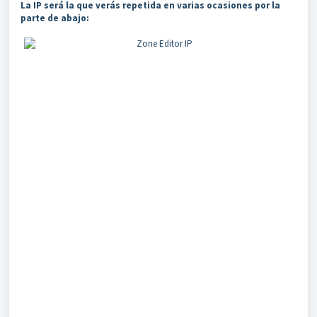
La IP será la que verás repetida en varias ocasiones por la
parte de abajo: