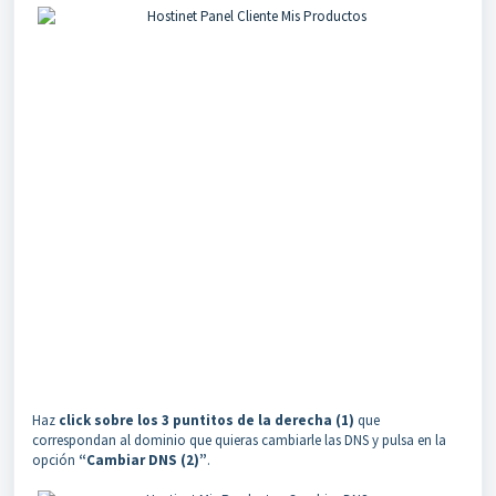
Haz
click sobre los 3 puntitos de la derecha (1)
que
correspondan al dominio que quieras cambiarle las DNS y pulsa en la
opción
“Cambiar DNS (2)”
.