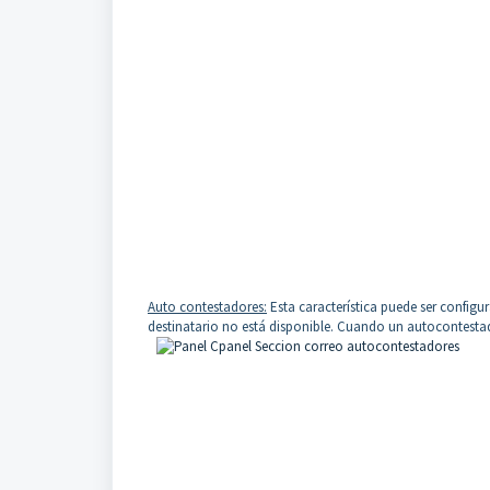
Auto contestadores:
Esta característica puede ser config
destinatario no está disponible. Cuando un autocontestad