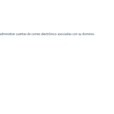
y administrar cuentas de correo electrónico asociadas con su dominio.