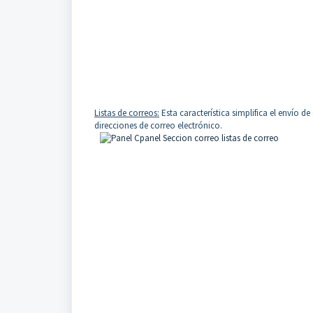
Listas de correos:
Esta característica simplifica el envío d
direcciones de correo electrónico.