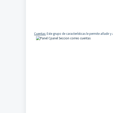
Cuentas:
Este grupo de características le permite añadir 