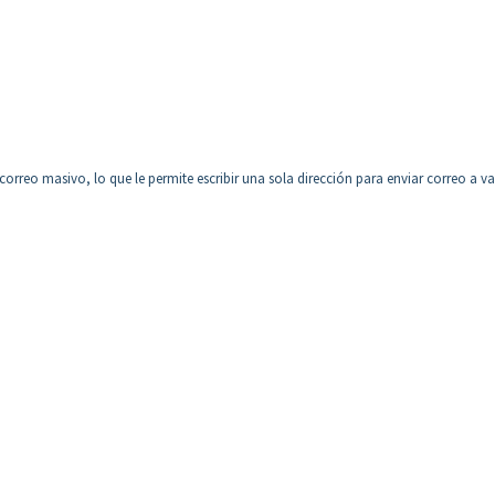
e correo masivo, lo que le permite escribir una sola dirección para enviar correo a va