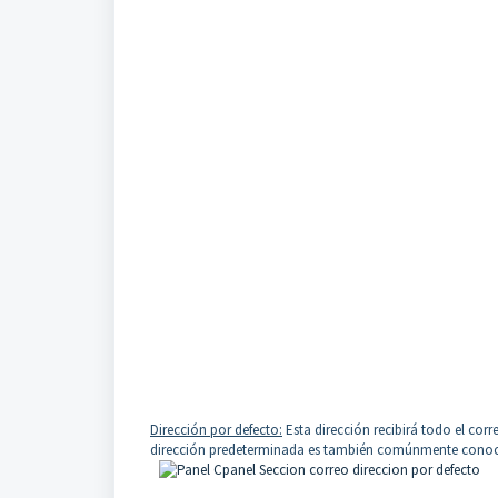
Dirección por defecto:
Esta dirección recibirá todo el cor
dirección predeterminada es también comúnmente con