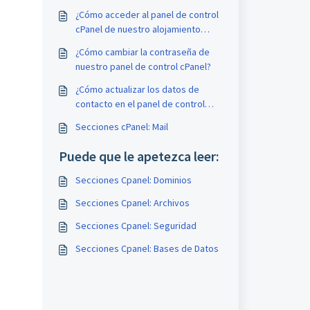
¿Cómo acceder al panel de control
cPanel de nuestro alojamiento
web?
¿Cómo cambiar la contraseña de
nuestro panel de control cPanel?
¿Cómo actualizar los datos de
contacto en el panel de control
cPanel?
Secciones cPanel: Mail
Puede que le apetezca leer:
Secciones Cpanel: Dominios
Secciones Cpanel: Archivos
Secciones Cpanel: Seguridad
Secciones Cpanel: Bases de Datos